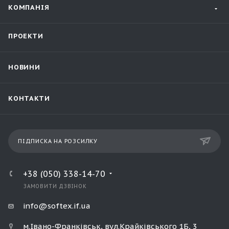
КОМПАНІЯ
ПРОЕКТИ
НОВИНИ
КОНТАКТИ
ПІДПИСКА НА РОЗСИЛКУ
+38 (050) 338-14-70
ЗАМОВИТИ ДЗВІНОК
info@softex.if.ua
м.Івано-Франківськ, вул.Крайківського 1Б, 3