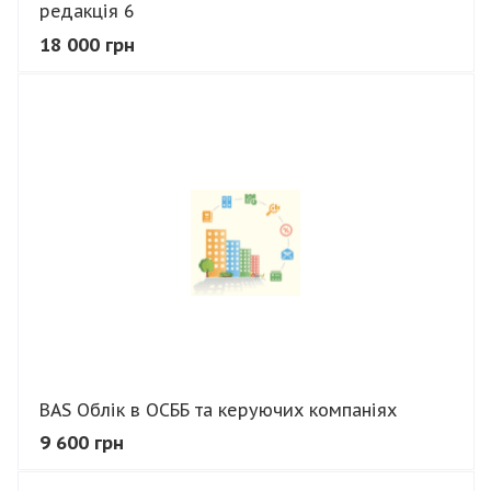
редакція 6
18 000 грн
В КОШИК
BAS Облік в ОСББ та керуючих компаніях
9 600 грн