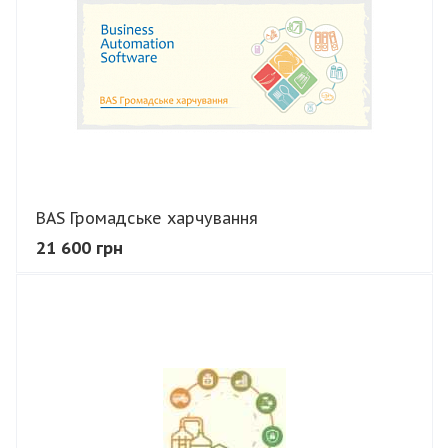
BAS Громадське харчування
21 600 грн
В КОШИК