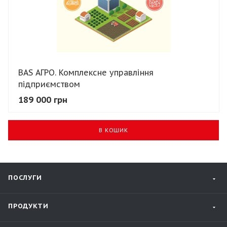
BAS АГРО. Комплексне управління
підприємством
189 000 грн
В КОШИК
ПОСЛУГИ
ПРОДУКТИ