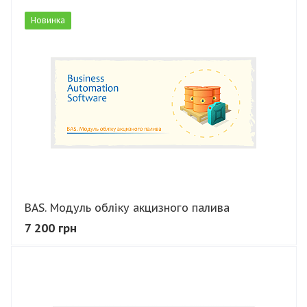
Новинка
В КОШИК
BAS. Модуль обліку акцизного палива
7 200 грн
В КОШИК