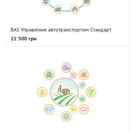
BAS Управління автотранспортом Стандарт
22 500 грн
В КОШИК