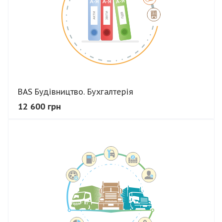
BAS Будівництво. Бухгалтерія
12 600 грн
В КОШИК