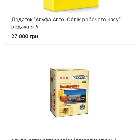
Додаток "Альфа-Авто: Облік робочого часу"
редакція 6
27 000 грн
В КОШИК