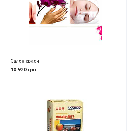
Салон краси
10 920 грн
В КОШИК