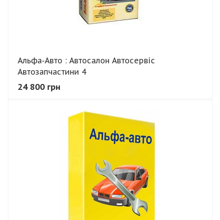
Альфа-Авто : Автосалон Автосервіс
Автозапчастини 4
24 800 грн
В КОШИК