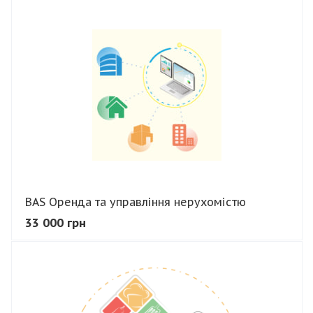
В КОШИК
BAS Оренда та управління нерухомістю
33 000 грн
В КОШИК