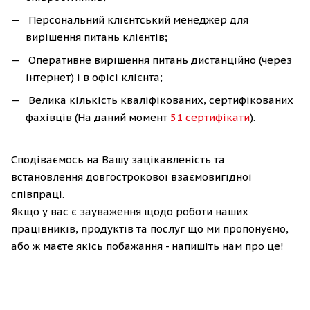
Персональний клієнтський менеджер для
вирішення питань клієнтів;
Оперативне вирішення питань дистанційно (через
інтернет) і в офісі клієнта;
Велика кількість кваліфікованих, сертифікованих
фахівців (На даний момент
51 сертифікати
).
Сподіваємось на Вашу зацікавленість та
встановлення довгострокової взаємовигідної
співпраці.
Якщо у вас є зауваження щодо роботи наших
працівників, продуктів та послуг що ми пропонуємо,
або ж маєте якісь побажання - напишіть нам про це!