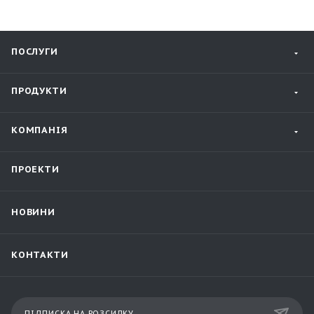
ПОСЛУГИ
ПРОДУКТИ
КОМПАНІЯ
ПРОЕКТИ
НОВИНИ
КОНТАКТИ
ПІДПИСКА НА РОЗСИЛКУ