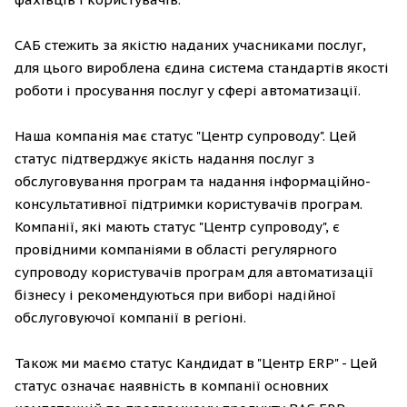
САБ стежить за якістю наданих учасниками послуг,
для цього вироблена єдина система стандартів якості
роботи і просування послуг у сфері автоматизації.
Наша компанія має статус "Центр супроводу". Цей
статус підтверджує якість надання послуг з
обслуговування програм та надання інформаційно-
консультативної підтримки користувачів програм.
Компанії, які мають статус "Центр супроводу", є
провідними компаніями в області регулярного
супроводу користувачів програм для автоматизації
бізнесу і рекомендуються при виборі надійної
обслуговуючої компанії в регіоні.
Також ми маємо статус Кандидат в "Центр ERP" - Цей
статус означає наявність в компанії основних