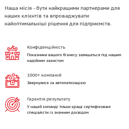
Наша місія - бути найкращими партнерами для
наших клієнтів та впроваджувати
найоптимальніші рішення для підприємств.
Конфіденційність
Показники вашого бізнесу залишаться під нашим
надійним захистом
1000+ компаній
Звернулися за автоматизацією
Гарантія результату
У нашій команді тільки кращі сертифіковані
спеціалісти із значним досвідом