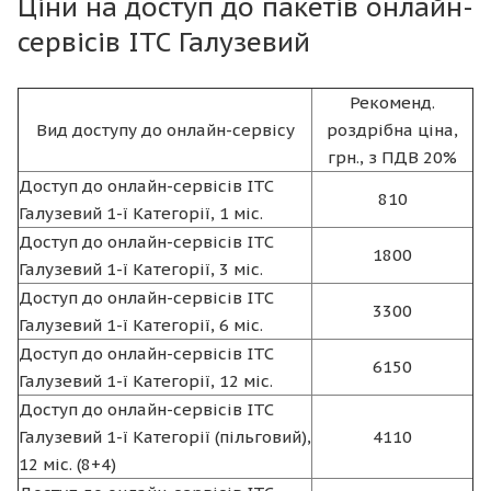
Ціни на доступ до пакетів онлайн-
сервісів ІТС Галузевий
Рекоменд.
Вид доступу до онлайн-сервісу
роздрібна ціна,
грн., з ПДВ 20%
Доступ до онлайн-сервісів ІТС
810
Галузевий 1-ї Категорії, 1 міс.
Доступ до онлайн-сервісів ІТС
1800
Галузевий 1-ї Категорії, 3 міс.
Доступ до онлайн-сервісів ІТС
3300
Галузевий 1-ї Категорії, 6 міс.
Доступ до онлайн-сервісів ІТС
6150
Галузевий 1-ї Категорії, 12 міс.
Доступ до онлайн-сервісів ІТС
Галузевий 1-ї Категорії (пільговий),
4110
12 міс. (8+4)