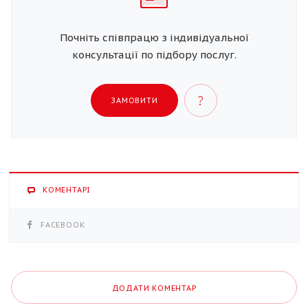
Почніть співпрацю з індивідуальної
консультації по підбору послуг.
ЗАМОВИТИ
КОМЕНТАРІ
FACEBOOK
ДОДАТИ КОМЕНТАР