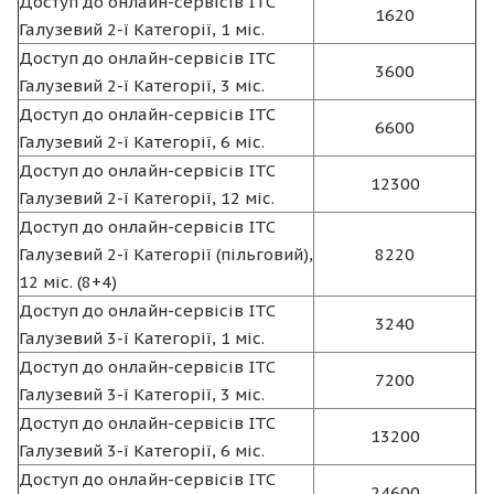
Доступ до онлайн-сервісів ІТС
1620
Галузевий 2-ї Категорії, 1 міс.
Доступ до онлайн-сервісів ІТС
3600
Галузевий 2-ї Категорії, 3 міс.
Доступ до онлайн-сервісів ІТС
6600
Галузевий 2-ї Категорії, 6 міс.
Доступ до онлайн-сервісів ІТС
12300
Галузевий 2-ї Категорії, 12 міс.
Доступ до онлайн-сервісів ІТС
Галузевий 2-ї Категорії (пільговий),
8220
12 міс. (8+4)
Доступ до онлайн-сервісів ІТС
3240
Галузевий 3-ї Категорії, 1 міс.
Доступ до онлайн-сервісів ІТС
7200
Галузевий 3-ї Категорії, 3 міс.
Доступ до онлайн-сервісів ІТС
13200
Галузевий 3-ї Категорії, 6 міс.
Доступ до онлайн-сервісів ІТС
24600