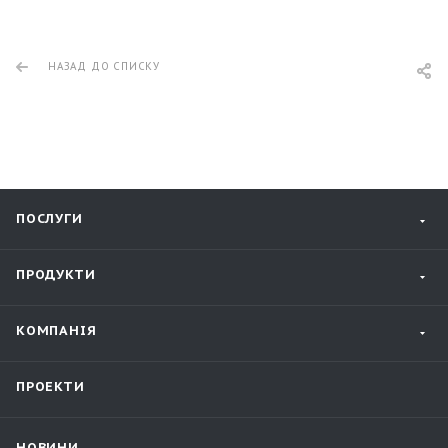
НАЗАД ДО СПИСКУ
ПОСЛУГИ
ПРОДУКТИ
КОМПАНІЯ
ПРОЕКТИ
НОВИНИ