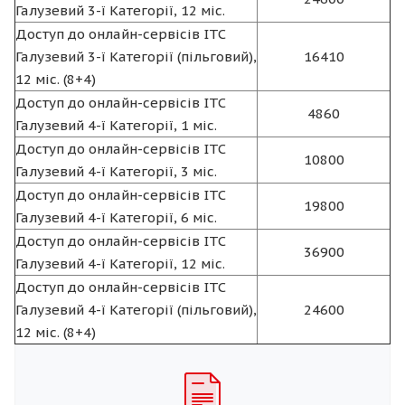
Галузевий 3-ї Категорії, 12 міс.
Доступ до онлайн-сервісів ІТС
Галузевий 3-ї Категорії (пільговий),
16410
12 міс. (8+4)
Доступ до онлайн-сервісів ІТС
4860
Галузевий 4-ї Категорії, 1 міс.
Доступ до онлайн-сервісів ІТС
10800
Галузевий 4-ї Категорії, 3 міс.
Доступ до онлайн-сервісів ІТС
19800
Галузевий 4-ї Категорії, 6 міс.
Доступ до онлайн-сервісів ІТС
36900
Галузевий 4-ї Категорії, 12 міс.
Доступ до онлайн-сервісів ІТС
Галузевий 4-ї Категорії (пільговий),
24600
12 міс. (8+4)