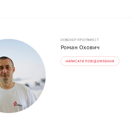
ІНЖЕНЕР-ПРОГРАМІСТ
Роман Охович
НАПИСАТИ ПОВІДОМЛЕННЯ