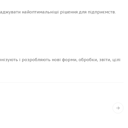
ваджувати найоптимальніші рішення для підприємств.
ізують і розробляють нові форми, обробки, звіти, цілі