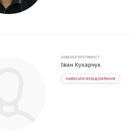
ІНЖЕНЕР-ПРОГРАМІСТ
Іван Кухарчук
НАПИСАТИ ПОВІДОМЛЕННЯ