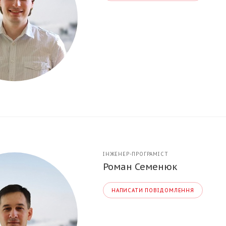
ІНЖЕНЕР-ПРОГРАМІСТ
Роман Семенюк
НАПИСАТИ ПОВІДОМЛЕННЯ