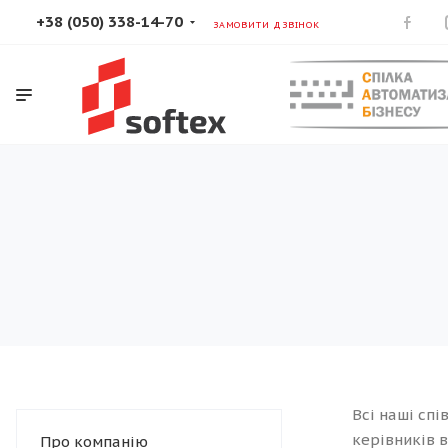
+38 (050) 338-14-70
ЗАМОВИТИ ДЗВІНОК
Всі наші сп
керівників в
Про компанію