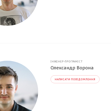
ІНЖЕНЕР-ПРОГРАМІСТ
Олександр Ворона
НАПИСАТИ ПОВІДОМЛЕННЯ