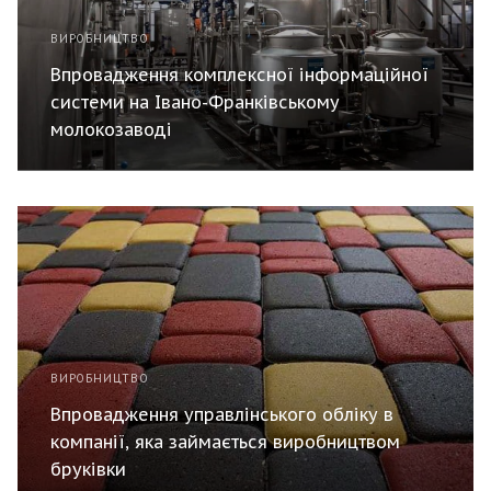
ВИРОБНИЦТВО
Впровадження комплексної інформаційної
системи на Івано-Франківському
молокозаводі
ВИРОБНИЦТВО
Впровадження управлінського обліку в
компанії, яка займається виробництвом
бруківки