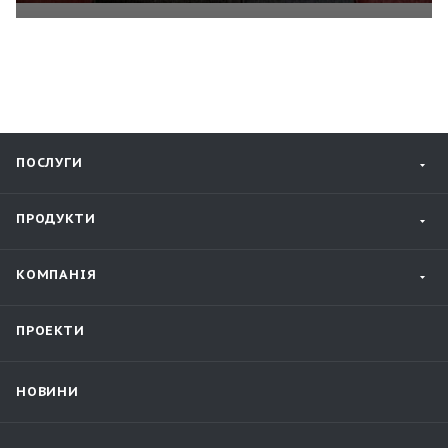
ПОСЛУГИ
ПРОДУКТИ
КОМПАНІЯ
ПРОЕКТИ
НОВИНИ