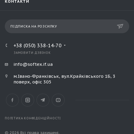
КОНТАКТИ
ПІДПИСКА НА РОЗСИЛКУ
+38 (050) 338-14-70
ЗАМОВИТИ ДЗВІНОК
info@softex.if.ua
м.Івано-Франківськ, вул.Крайківського 1Б, 3
поверх, офіс 305
ПОЛІТИКА КОНФІДЕНЦІЙНОСТІ
© 2026 Всі права захищені.