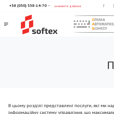
+38 (050) 338-14-70
ЗАМОВИТИ ДЗВІНОК
П
В цьому розділі представлені послуги, які ми
інформаційну систему управління, що максималь