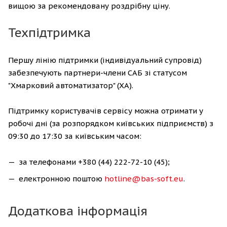
вищою за рекомендовану роздрібну ціну.
Техпідтримка
Першу лінію підтримки (індивідуальний супровід)
забезпечують партнери-члени САБ зі статусом
"Хмарковий автоматизатор" (ХА).
Підтримку користувачів сервісу можна отримати у
робочі дні (за розпорядком київських підприємств) з
09:30 до 17:30 за київським часом:
за телефонами +380 (44) 222-72-10 (45);
електронною поштою
hotline@bas-soft.eu
.
Додаткова інформація