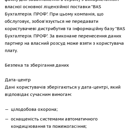
власної основної ліцензійної поставки "BAS
Бухгалтерія. ПРОФ". При цьому компанія, що
обслуговує, зобов'язується не передавати
користувачеві дистрибутив та інформаційну базу "BAS
Бухгалтерія. ПРОФ". За виконане перенесення даних
партнер на власний розсуд може взяти з користувача
плату.
Безпека та зберігання даних
Дата-центр
Дані користувачів зберігаються у дата-центрі, який
відповідає сучасним вимогам:
цілодобова охорона;
оснащеність системами автоматичного
кондиціювання та пожежогасіння;