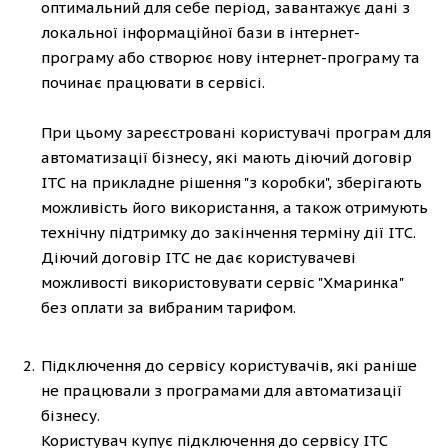
оптимальний для себе період, завантажує дані з
локальної інформаційної бази в інтернет-
програму або створює нову інтернет-програму та
починає працювати в сервісі.
При цьому зареєстровані користувачі програм для
автоматизації бізнесу, які мають діючий договір
ІТС на прикладне рішення "з коробки", зберігають
можливість його використання, а також отримують
технічну підтримку до закінчення терміну дії ІТС.
Діючий договір ІТС не дає користувачеві
можливості використовувати сервіс "Хмаринка"
без оплати за вибраним тарифом.
Підключення до сервісу користувачів, які раніше
не працювали з програмами для автоматизації
бізнесу.
Користувач купує підключення до сервісу ІТС