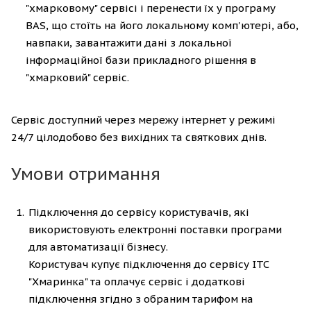
"хмарковому" сервісі і перенести їх у програму
BAS, що стоїть на його локальному комп'ютері, або,
навпаки, завантажити дані з локальної
інформаційної бази прикладного рішення в
"хмарковий" сервіс.
Сервіс доступний через мережу інтернет у режимі
24/7 цілодобово без вихідних та святкових днів.
Умови отримання
Підключення до сервісу користувачів, які
використовують електронні поставки програми
для автоматизації бізнесу.
Користувач купує підключення до сервісу ІТС
"Хмаринка" та оплачує сервіс і додаткові
підключення згідно з обраним тарифом на