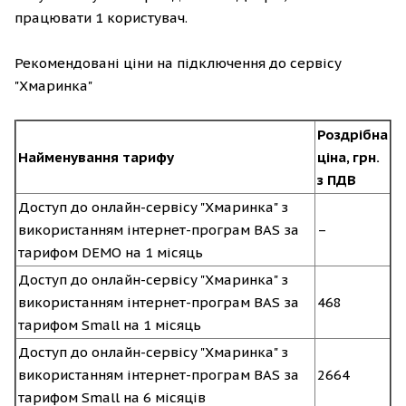
працювати 1 користувач.
Рекомендовані ціни на підключення до сервісу
"Хмаринка"
Роздрібна
Найменування тарифу
ціна, грн.
з ПДВ
Доступ до онлайн-сервісу "Хмаринка" з
використанням інтернет-програм BAS за
–
тарифом DEMO на 1 місяць
Доступ до онлайн-сервісу "Хмаринка" з
використанням інтернет-програм BAS за
468
тарифом Small на 1 місяць
Доступ до онлайн-сервісу "Хмаринка" з
використанням інтернет-програм BAS за
2664
тарифом Small на 6 місяців