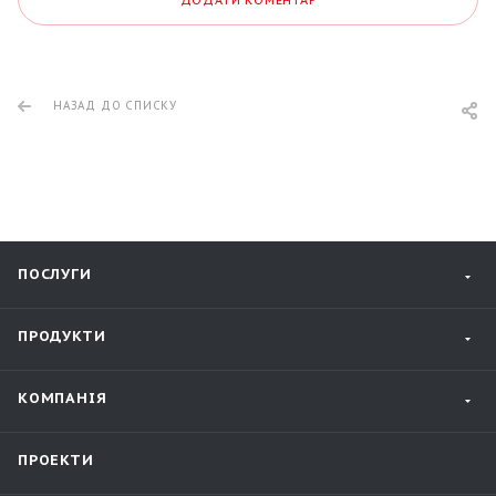
ДОДАТИ КОМЕНТАР
НАЗАД ДО СПИСКУ
ПОСЛУГИ
ПРОДУКТИ
КОМПАНІЯ
ПРОЕКТИ