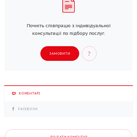
Почніть співпрацю з індивідуальної
консультації по підбору послуг.
ЗАМОВИТИ
КОМЕНТАРІ
FACEBOOK