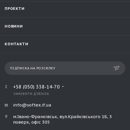
ПРОЕКТИ
НОВИНИ
КОНТАКТИ
ПІДПИСКА НА РОЗСИЛКУ
+38 (050) 338-14-70
ЗАМОВИТИ ДЗВІНОК
info@softex.if.ua
м.Івано-Франківськ, вул.Крайківського 1Б, 3
поверх, офіс 305