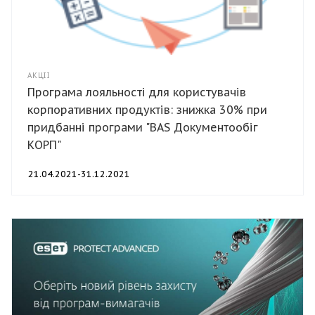
АКЦІЇ
Програма лояльності для користувачів
корпоративних продуктів: знижка 30% при
придбанні програми "BAS Документообіг
КОРП"
21.04.2021-31.12.2021