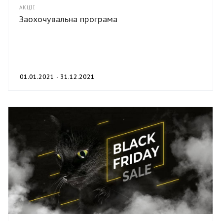
АКЦІЇ
Заохочувальна програма
01.01.2021 - 31.12.2021