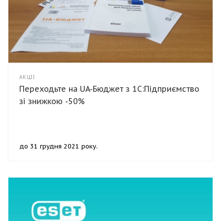
АКЦІЇ
Переходьте на UA-Бюджет з 1С:Підприємство
зі знижкою -50%
до 31 грудня 2021 року.