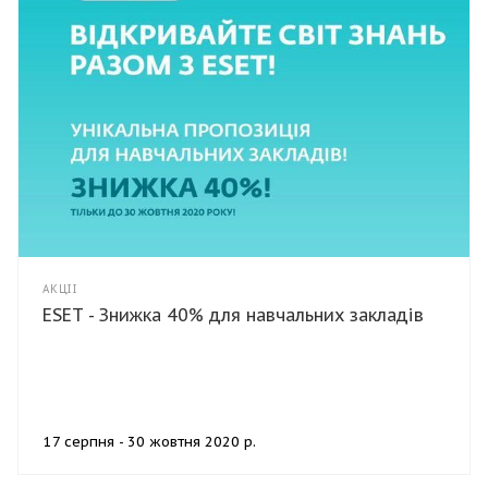
АКЦІЇ
ESET - Знижка 40% для навчальних закладів
17 серпня - 30 жовтня 2020 р.