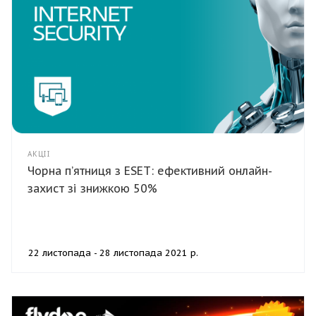
АКЦІЇ
Чорна п’ятниця з ESET: ефективний онлайн-
захист зі знижкою 50%
22 листопада - 28 листопада 2021 р.