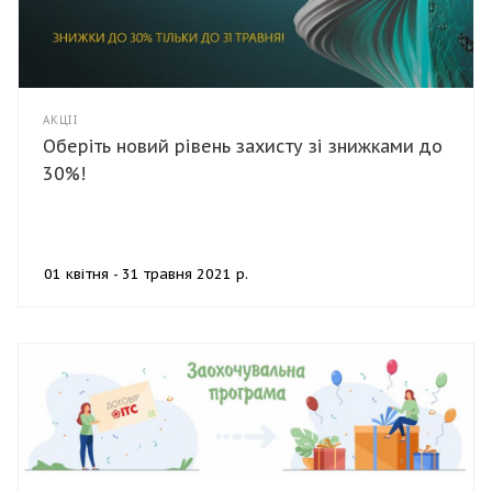
АКЦІЇ
Оберіть новий рівень захисту зі знижками до
30%!
01 квітня - 31 травня 2021 р.