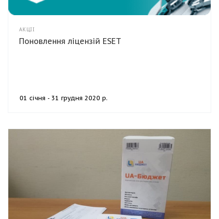
АКЦІЇ
Поновлення ліцензій ESET
01 січня - 31 грудня 2020 р.