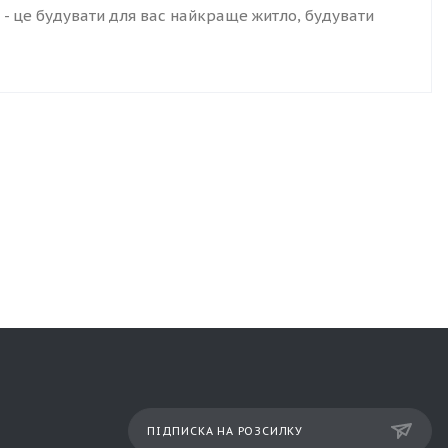
 - це будувати для вас найкраще житло, будувати
ПІДПИСКА НА РОЗСИЛКУ