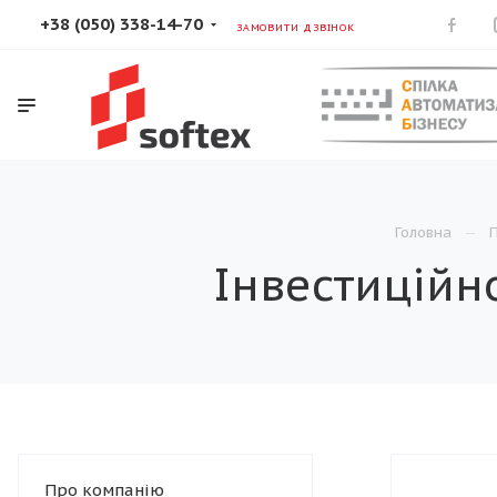
+38 (050) 338-14-70
ЗАМОВИТИ ДЗВІНОК
Головна
Інвестиційн
Про компанію