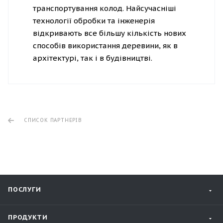
транспортування колод. Найсучасніші
технології обробки та інженерія
відкривають все більшу кількість нових
способів використання деревини, як в
архітектурі, так і в будівництві.
СПИСОК ПАРТНЕРІВ
ПОСЛУГИ
ПРОДУКТИ