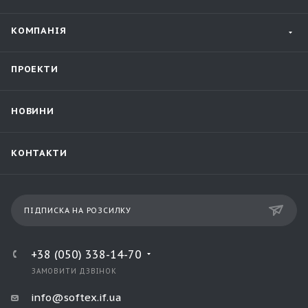
КОМПАНІЯ
ПРОЕКТИ
НОВИНИ
КОНТАКТИ
ПІДПИСКА НА РОЗСИЛКУ
+38 (050) 338-14-70
ЗАМОВИТИ ДЗВІНОК
info@softex.if.ua