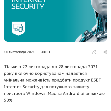
18 листопада 2021
АКЦІЇ
Тільки з 22 листопада до 28 листопада 2021
року включно користувачам надається
унікальна можливість придбати продукт ESET
Internet Security для потужного захисту
пристроїв Windows, Mac та Android зі знижкою
50%.