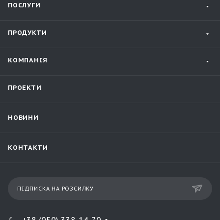
ПОСЛУГИ
ПРОДУКТИ
КОМПАНІЯ
ПРОЕКТИ
НОВИНИ
КОНТАКТИ
ПІДПИСКА НА РОЗСИЛКУ