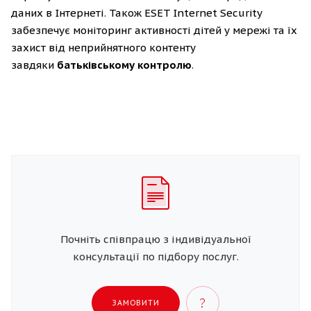
даних в Інтернеті. Також ESET Internet Security
забезпечує моніторинг активності дітей у мережі та їх
захист від неприйнятного контенту
завдяки
батьківському контролю
.
Почніть співпрацю з індивідуальної
консультації по підбору послуг.
ЗАМОВИТИ