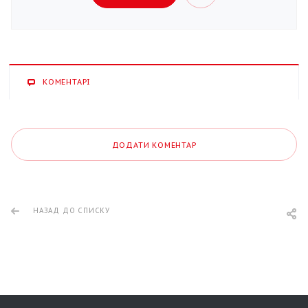
КОМЕНТАРІ
ДОДАТИ КОМЕНТАР
НАЗАД ДО СПИСКУ