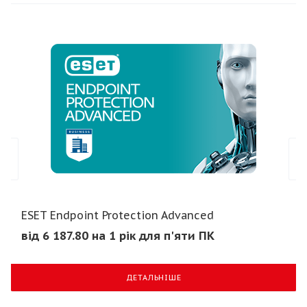
ESET Endpoint Protection Advanced
від 6 187.80 на 1 рік для п'яти ПК
ДЕТАЛЬНІШЕ