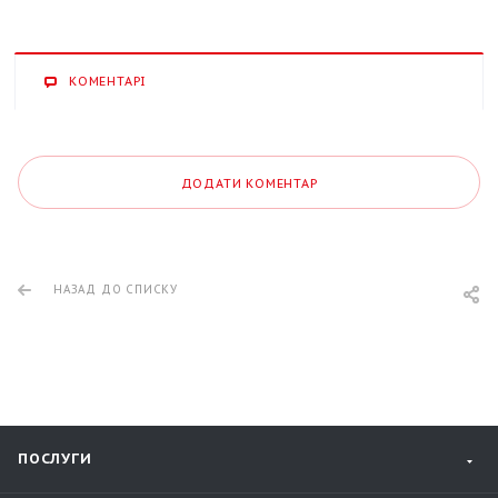
КОМЕНТАРІ
ДОДАТИ КОМЕНТАР
НАЗАД ДО СПИСКУ
ПОСЛУГИ