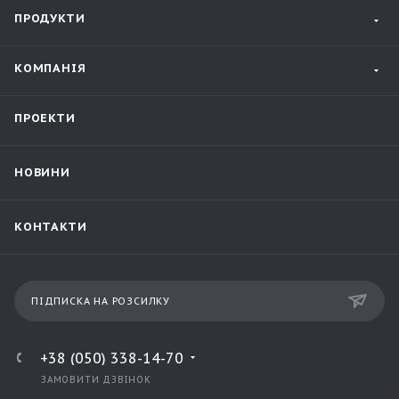
ПРОДУКТИ
КОМПАНІЯ
ПРОЕКТИ
НОВИНИ
КОНТАКТИ
ПІДПИСКА НА РОЗСИЛКУ
+38 (050) 338-14-70
ЗАМОВИТИ ДЗВІНОК