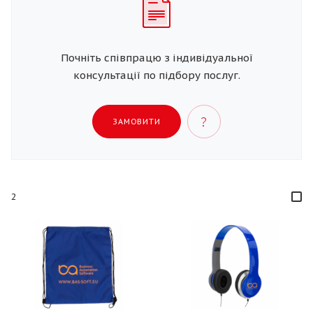
Почніть співпрацю з індивідуальної
консультації по підбору послуг.
ЗАМОВИТИ
2