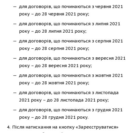
для договорів, що починаються з червня 2021
року – до 28 червня 2021 року;
для договорів, що починаються з липня 2021
року – до 28 липня 2021 року;
для договорів, що починаються з серпня 2021
року – до 28 серпня 2021 року;
для договорів, що починаються з вересня 2021
року – до 28 вересня 2021 року;
для договорів, що починаються з жовтня 2021
року – до 28 жовтня 2021 року;
для договорів, що починаються з листопада
2021 року – до 28 листопада 2021 року;
для договорів, що починаються з грудня 2021
року – до 28 грудня 2021 року.
Після натискання на кнопку «Зареєструватися»