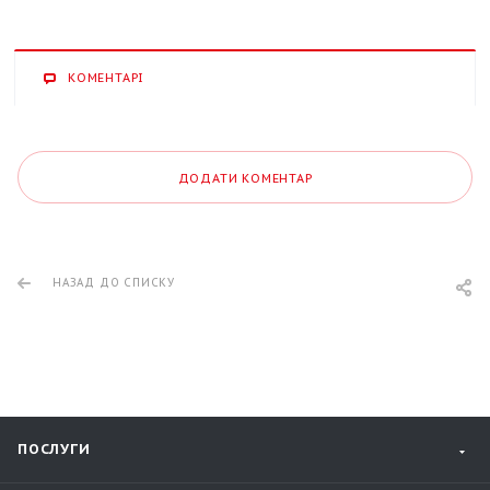
КОМЕНТАРІ
ДОДАТИ КОМЕНТАР
НАЗАД ДО СПИСКУ
ПОСЛУГИ