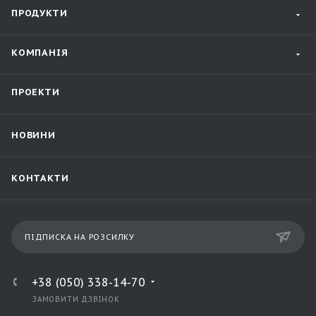
ПРОДУКТИ
КОМПАНІЯ
ПРОЕКТИ
НОВИНИ
КОНТАКТИ
ПІДПИСКА НА РОЗСИЛКУ
+38 (050) 338-14-70
ЗАМОВИТИ ДЗВІНОК