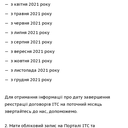
з квітня 2021 року
з травня 2021 року
з червня 2021 року
з липня 2021 року
з серпня 2021 року
з вересня 2021 року
з жовтня 2021 року
з листопада 2021 року
з грудня 2021 року
Для отримання інформації про дату завершення
реєстрації договорів ІТС на поточний місяць
звертайтесь до нас, допоможемо.
2. Мати обліковий запис на Порталі ІТС та