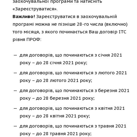
заохочувальної програми та натисніть
«Зареєструватися».
Важливо!
Зареєструватися в заохочувальній
програмі можна не пізніше 28-го числа (включно)
того місяця, з якого починається Ваш договір ІТС
рівня ПРОФ:
для договорів, що починаються з січня 2021
року – до 28 січня 2021 року;
для договорів, що починаються з лютого 2021
року – до 28 лютого 2021 року;
для договорів, що починаються з березня 2021
року – до 28 березня 2021 року;
для договорів, що починаються з квітня 2021
року – до 28 квітня 2021 року;
для договорів, що починаються з травня 2021
року – до 28 травня 2021 року;