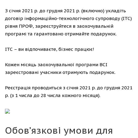
З січня 2021 р. до грудня 2021 р. (включно) укладіть
договір інформаційно-технологічного супроводу (ІТС)
рівня ПРОФ, зареєструйтеся в заохочувальній
програмі та гарантовано отримайте подарунок.
ІТС – ви відпочиваєте, бізнес працює!
Кожен місяць заохочувальної програми ВСІ
зареєстровані учасники отримують подарунок.
Реєстрація проводиться з січня 2021 р. до грудня 2021
р. (з 1 числа до 28 числа кожного місяця).
Обов’язкові умови для