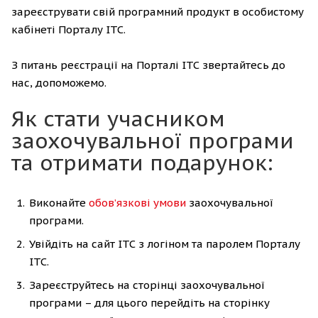
зареєструвати свій програмний продукт в особистому
кабінеті Порталу ІТС.
З питань реєстрації на Порталі ІТС звертайтесь до
нас, допоможемо.
Як стати учасником
заохочувальної програми
та отримати подарунок:
Виконайте
обов’язкові умови
заохочувальної
програми.
Увійдіть на сайт ІТС з логіном та паролем Порталу
ІТС.
Зареєструйтесь на сторінці заохочувальної
програми – для цього перейдіть на сторінку