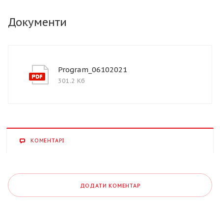
Документи
Program_06102021
301.2 Кб
КОМЕНТАРІ
ДОДАТИ КОМЕНТАР