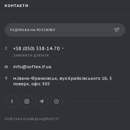
КОНТАКТИ
ПІДПИСКА НА РОЗСИЛКУ
+38 (050) 338-14-70
ЗАМОВИТИ ДЗВІНОК
info@softex.if.ua
м.Івано-Франківськ, вул.Крайківського 1Б, 3
поверх, офіс 305
ПОЛІТИКА КОНФІДЕНЦІЙНОСТІ