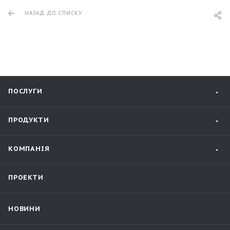
НАЗАД ДО СПИСКУ
ПОСЛУГИ
ПРОДУКТИ
КОМПАНІЯ
ПРОЕКТИ
НОВИНИ