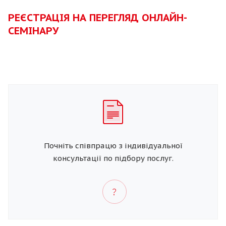
РЕЄСТРАЦІЯ НА ПЕРЕГЛЯД ОНЛАЙН-
СЕМІНАРУ
Почніть співпрацю з індивідуальної
консультації по підбору послуг.