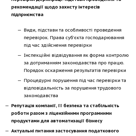
рекомендації щодо захисту інтересів
підприємства
Види, підстави та особливості проведення
перевірок. Права суб’єкта господарювання
під час здійснення перевірки
Інспекційні відвідування як форма контролю
за дотриманням законодавства про працю.
Порядок оскарження результатів перевірки
Процедурні порушення під час перевірки та
відповідальність за порушення трудового
законодавства
Репутація компанії, її безпека та стабільність
роботи разом з ліцензійними програмними
продуктами для автоматизації бізнесу
Актуальні питання застосування податкового