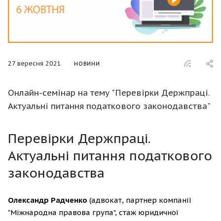
27 вересня 2021
НОВИНИ
Онлайн-семінар на тему "Перевірки Держпраці.
Актуальні питання податкового законодавства"
Перевірки Держпраці.
Актуальні питання податкового
законодавства
Олександр Радченко
(адвокат, партнер компанії
"Міжнародна правова група", стаж юридичної