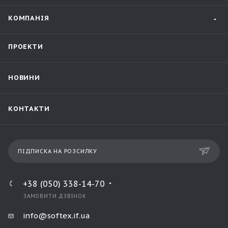
КОМПАНІЯ
ПРОЕКТИ
НОВИНИ
КОНТАКТИ
ПІДПИСКА НА РОЗСИЛКУ
+38 (050) 338-14-70
ЗАМОВИТИ ДЗВІНОК
info@softex.if.ua