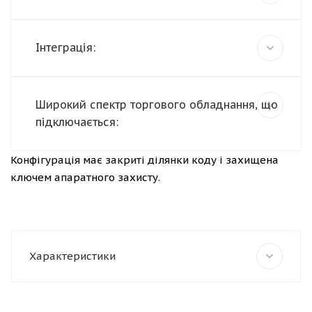
Інтеграція:
Широкий спектр торгового обладнання, що
підключається:
Конфігурація має закриті ділянки коду і захищена
ключем апаратного захисту.
Характеристики