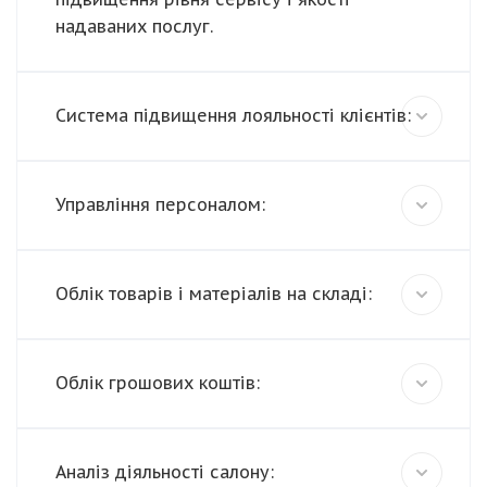
надаваних послуг.
Система підвищення лояльності клієнтів:
Управління персоналом:
Облік товарів і матеріалів на складі:
Облік грошових коштів:
Аналіз діяльності салону: