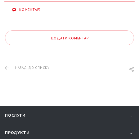
КОМЕНТАРІ
ДОДАТИ КОМЕНТАР
НАЗАД ДО СПИСКУ
ПОСЛУГИ
ПРОДУКТИ