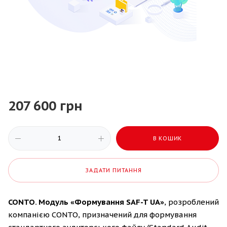
207 600 грн
В КОШИК
ЗАДАТИ ПИТАННЯ
CONTO. Модуль «Формування SAF-T UA»
, розроблений
компанією CONTO, призначений для формування