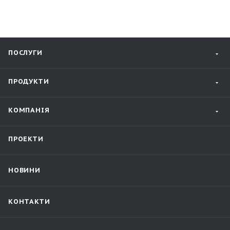
ПОСЛУГИ
ПРОДУКТИ
КОМПАНІЯ
ПРОЕКТИ
НОВИНИ
КОНТАКТИ