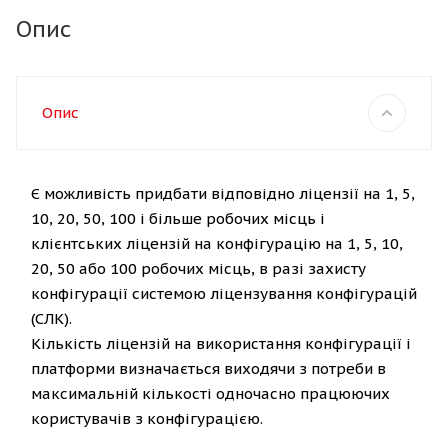
Опис
Опис
Є можливість придбати відповідно ліцензії на 1, 5,
10, 20, 50, 100 і більше робочих місць і
клієнтських ліцензій на конфігурацію на 1, 5, 10,
20, 50 або 100 робочих місць, в разі захисту
конфігурації системою ліцензування конфігурацій
(СЛК).
Кількість ліцензій на використання конфігурації і
платформи визначається виходячи з потреби в
максимальній кількості одночасно працюючих
користувачів з конфігурацією.