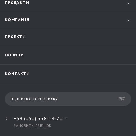
ПРОДУКТИ
КОМПАНІЯ
ПРОЕКТИ
НОВИНИ
КОНТАКТИ
ПІДПИСКА НА РОЗСИЛКУ
+38 (050) 338-14-70
ЗАМОВИТИ ДЗВІНОК