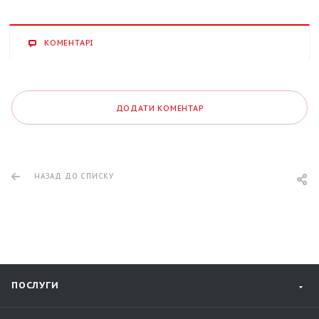
КОМЕНТАРІ
ДОДАТИ КОМЕНТАР
НАЗАД ДО СПИСКУ
ПОСЛУГИ