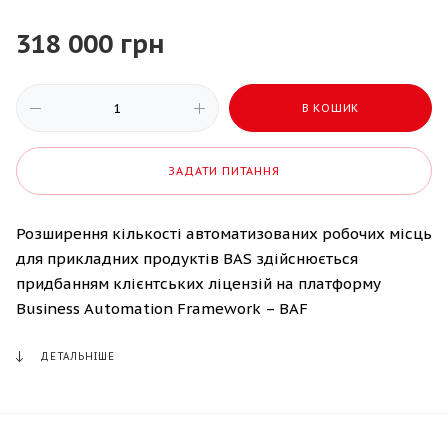
318 000 грн
В КОШИК
ЗАДАТИ ПИТАННЯ
Розширення кількості автоматизованих робочих місць
для прикладних продуктів BAS здійснюється
придбанням клієнтських ліцензій на платформу
Business Automation Framework – BAF
ДЕТАЛЬНІШЕ