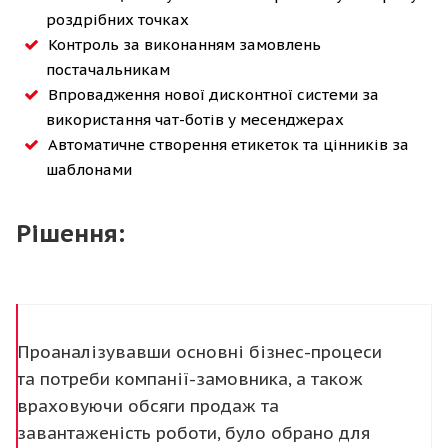
роздрібних точках
Контроль за виконанням замовлень
постачальникам
Впровадження нової дисконтної системи за
використання чат-ботів у месенджерах
Автоматичне створення етикеток та цінників за
шаблонами
Рішення:
Проаналізувавши основні бізнес-процеси
та потреби компанії-замовника, а також
враховуючи обсяги продаж та
завантаженість роботи, було обрано для