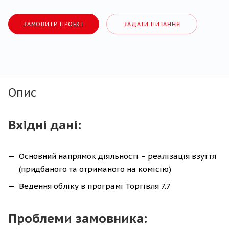
ЗАМОВИТИ ПРОЕКТ
ЗАДАТИ ПИТАННЯ
Опис
Вхідні дані:
Основний напрямок діяльності – реалізація взуття
(придбаного та отриманого на комісію)
Ведення обліку в програмі Торгівля 7.7
Проблеми замовника: