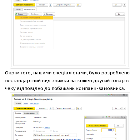
Окрім того, нашими спеціалістами, було розроблено
нестандартний вид знижки на кожен другий товар в
чеку відповідно до побажань компанії-замовника.