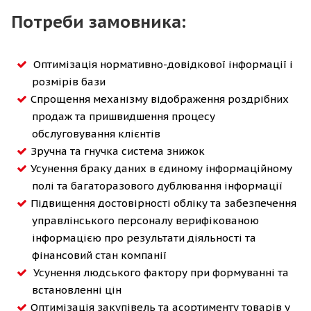
Потреби замовника:
Оптимізація нормативно-довідкової інформації і
розмірів бази
Спрощення механізму відображення роздрібних
продаж та пришвидшення процесу
обслуговування клієнтів
Зручна та гнучка система знижок
Усунення браку даних в єдиному інформаційному
полі та багаторазового дублювання інформації
Підвищення достовірності обліку та забезпечення
управлінського персоналу верифікованою
інформацією про результати діяльності та
фінансовий стан компанії
Усунення людського фактору при формуванні та
встановленні цін
Оптимізація закупівель та асортименту товарів у