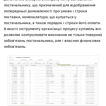
постачальнику, що призначений для відображення
попередньої домовленості про умови і строки
поставки, номенклатури, що купується у
постачальника, а також порядок і строки його оплати.
В якості інструменту організації процесу купівель він
дозволяє контролювати виконання не тільки товарних
зобов'язань постачальника, але і власних фінансових
зобов'язань.