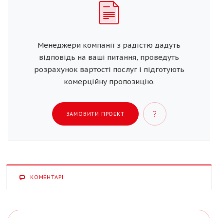
Менеджери компанії з радістю дадуть
відповідь на ваші питання, проведуть
розрахунок вартості послуг і підготують
комерційну пропозицію.
ЗАМОВИТИ ПРОЕКТ
КОМЕНТАРІ