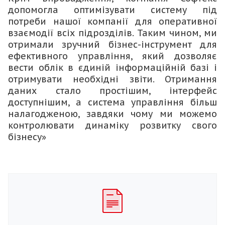
допомогла оптимізувати систему під
потреби нашої компанії для оперативної
взаємодії всіх підрозділів. Таким чином, ми
отримали зручний бізнес-інструмент для
ефективного управління, який дозволяє
вести облік в єдиній інформаційній базі і
отримувати необхідні звіти. Отримання
даних стало простішим, інтерфейс
доступнішим, а система управління більш
налагодженою, завдяки чому ми можемо
контролювати динаміку розвитку свого
бізнесу»