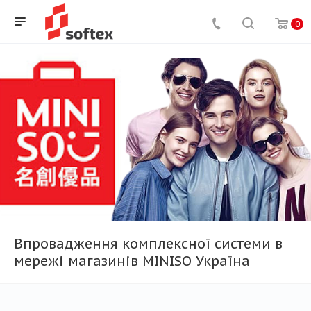
0
Впровадження комплексної системи в
мережі магазинів MINISO Україна