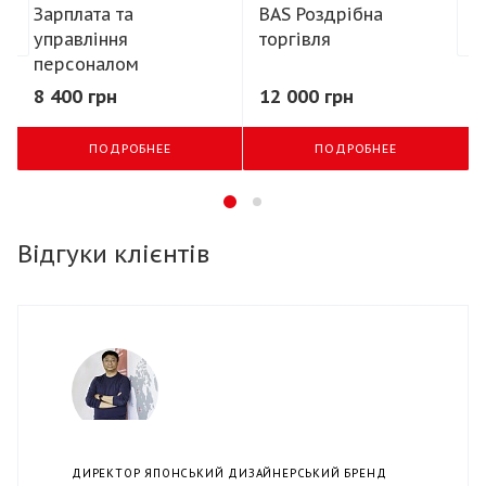
Зарплата та
BAS Роздрібна
управління
торгівля
персоналом
8 400 грн
12 000 грн
ПОДРОБНЕЕ
ПОДРОБНЕЕ
Відгуки клієнтів
ДИРЕКТОР ЯПОНСЬКИЙ ДИЗАЙНЕРСЬКИЙ БРЕНД