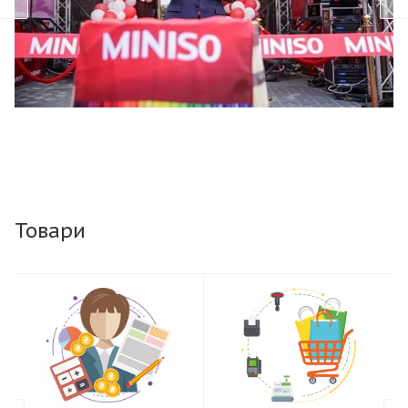
Товари