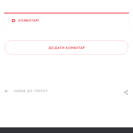
КОМЕНТАРІ
ДОДАТИ КОМЕНТАР
НАЗАД ДО СПИСКУ