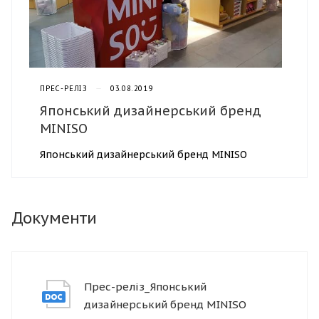
ПРЕС-РЕЛІЗ
—
03.08.2019
Японський дизайнерський бренд
MINISO
Японський дизайнерський бренд MINISO
Документи
Прес-реліз_Японський
дизайнерський бренд MINISO