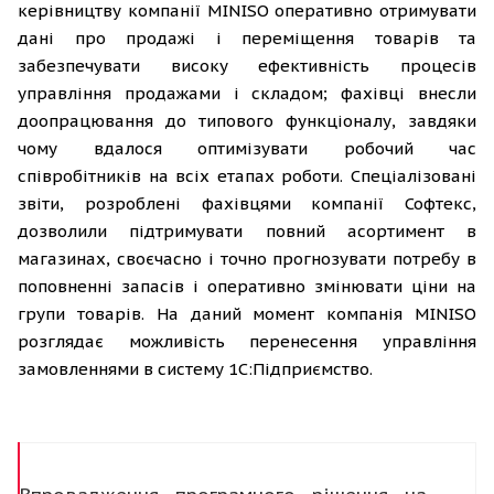
керівництву компанії MINISO оперативно отримувати
дані про продажі і переміщення товарів та
забезпечувати високу ефективність процесів
управління продажами і складом; фахівці внесли
доопрацювання до типового функціоналу, завдяки
чому вдалося оптимізувати робочий час
співробітників на всіх етапах роботи. Спеціалізовані
звіти, розроблені фахівцями компанії Софтекс,
дозволили підтримувати повний асортимент в
магазинах, своєчасно і точно прогнозувати потребу в
поповненні запасів і оперативно змінювати ціни на
групи товарів. На даний момент компанія MINISO
розглядає можливість перенесення управління
замовленнями в систему 1С:Підприємство.