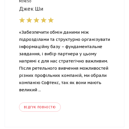
MINISO
Джек Ши
«Забезпечити обмін даними між
підрозділами та структурно організувати
інформаційну базу – фундаментальне
завдання, і вибір партнера у цьому
напрямі є для нас стратегічно важливим.
Після ретельного вивчення можливостей
різних профільних компаній, ми обрали
компанію Софтекс, так як вони мають
великий ...
ВІДГУК ПОВНІСТЮ