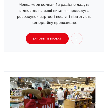
Менеджери компанії з радістю дадуть
відповідь на ваші питання, проведуть
розрахунок вартості послуг і підготують
комерційну пропозицію.
ЗАМОВИТИ ПРОЕКТ