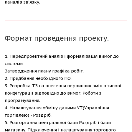
каналів зв'язку.
Формат проведення проекту.
1. Передпроектний аналіз і формалізація вимог до
системи.
Затвердження плану графіка робіт.
2. Придбання необхідного ПО.
3. Розробка ТЗ на внесення первинних змін в типові
конфігурації відповідно до вимог. Роботи з
програмування.
4. Налаштування обміну даними УТ(Управління
торгівлею) - Роздріб.
5. Розгортання центральної бази Роздріб і бази
магазину. Підключення і налаштування торгового