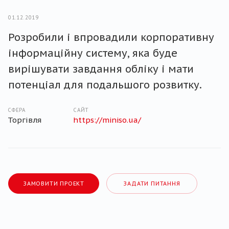
01.12.2019
Розробили і впровадили корпоративну
інформаційну систему, яка буде
вирішувати завдання обліку і мати
потенціал для подальшого розвитку.
СФЕРА
САЙТ
Торгівля
https://miniso.ua/
ЗАМОВИТИ ПРОЕКТ
ЗАДАТИ ПИТАННЯ