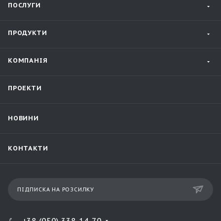
ПОСЛУГИ
ПРОДУКТИ
КОМПАНІЯ
ПРОЕКТИ
НОВИНИ
КОНТАКТИ
ПІДПИСКА НА РОЗСИЛКУ