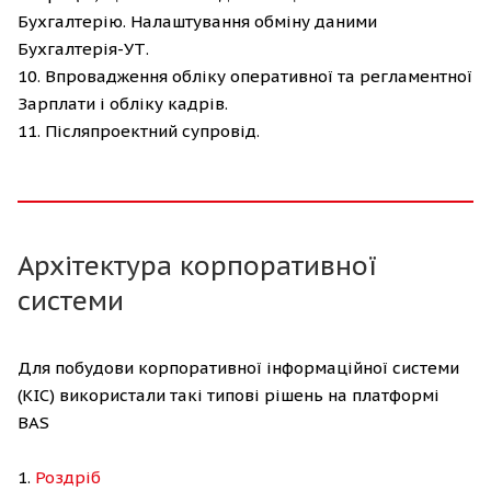
Бухгалтерію. Налаштування обміну даними
Бухгалтерія-УТ.
10. Впровадження обліку оперативної та регламентної
Зарплати і обліку кадрів.
11. Післяпроектний супровід.
Архітектура корпоративної
системи
Для побудови корпоративної інформаційної системи
(КІС) використали такі типові рішень на платформі
BAS
1.
Роздріб