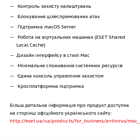
Контроль захисту налаштувань
Блокування цілеспрямованих атак
Підтримка macOS Server
Робота на віртуальних машинах (ESET Shared
Local Cache)
Дизайн інтерфейсу в стилі Mac
Мінімальне споживання системних ресурсів
Єдина консоль управління захистом
Кросплатформна підтримка
Більш детальна інформація про продукт доступна
на сторінці офіційного українського сайту:
http://eset.ua/ua/products/for_business/antivirus/mac_