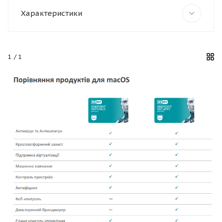
Характеристики
1
/ 1