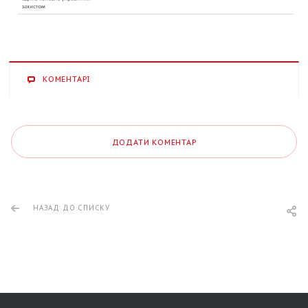
КОМЕНТАРІ
ДОДАТИ КОМЕНТАР
НАЗАД ДО СПИСКУ