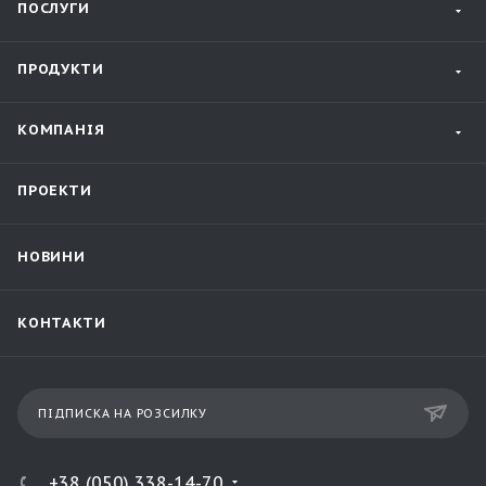
ПОСЛУГИ
ПРОДУКТИ
КОМПАНІЯ
ПРОЕКТИ
НОВИНИ
КОНТАКТИ
ПІДПИСКА НА РОЗСИЛКУ
+38 (050) 338-14-70