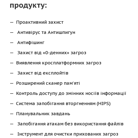
продукту:
Проактивний захист
Антивірус та Антишпигун
Антифішинг
Захист від «0-денних» загроз
Виявлення кросплатформних загроз
Захист від експлойтів
Розширений сканер пам'яті
Контроль доступу до змінних носіїв інформації
Система запобігання вторгненням (HIPS)
Планувальник завдань
Запобігання атакам без використання файлів
Інструмент для очистки прихованих загроз