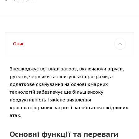
Опис
Знешкоджує всі види загроз, включаючи віруси,
руткіти, черв'яки та шпигунські програми, а
додаткове сканування на основі хмарних
технологій забезпечує ще більш високу
продуктивність і якісне виявлення
кросплатформних загроз і запобігання шкідливих
атак.
Основні функції та переваги