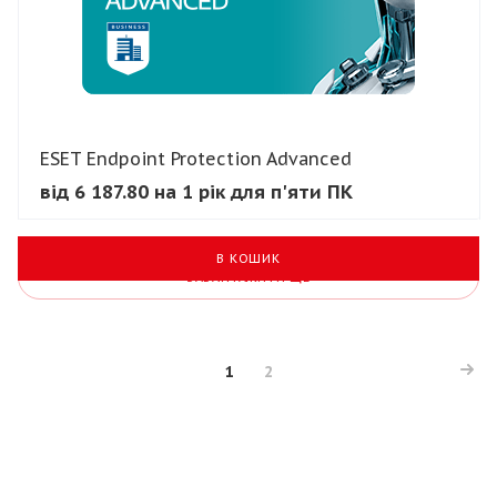
ESET Endpoint Protection Advanced
від 6 187.80 на 1 рік для п'яти ПК
В КОШИК
ЗАВАНТАЖИТИ ЩЕ
1
2