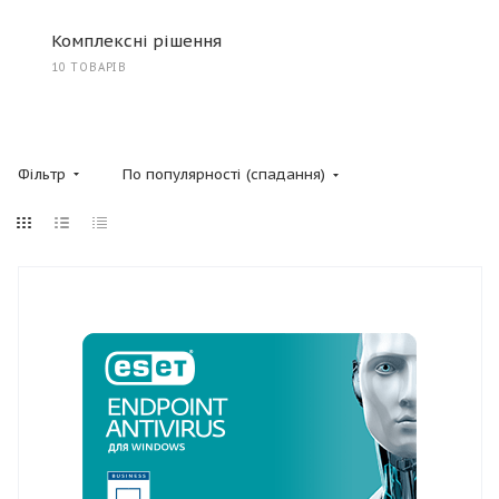
Комплексні рішення
10 ТОВАРІВ
Фільтр
По популярності (спадання)