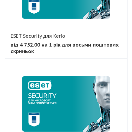
ESET Security для Kerio
від 4 752.00 на 1 рік для восьми поштових
скриньок
В КОШИК