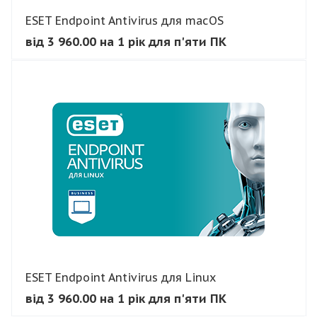
ESET Endpoint Antivirus для macOS
від 3 960.00 на 1 рік для п'яти ПК
В КОШИК
ESET Endpoint Antivirus для Linux
від 3 960.00 на 1 рік для п'яти ПК