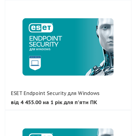
В КОШИК
ESET Endpoint Security для Windows
від 4 455.00 на 1 рік для п'яти ПК
В КОШИК