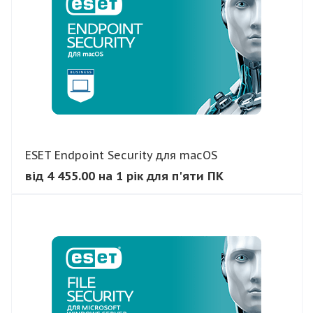
ESET Endpoint Security для macOS
від 4 455.00 на 1 рік для п'яти ПК
В КОШИК