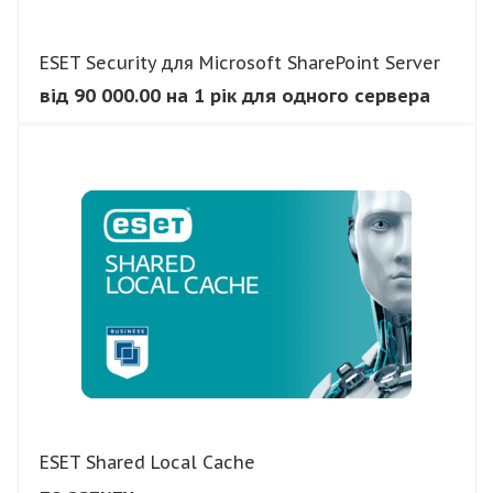
ESET Security для Microsoft SharePoint Server
від 90 000.00 на 1 рік для одного сервера
В КОШИК
ESET Shared Local Cache