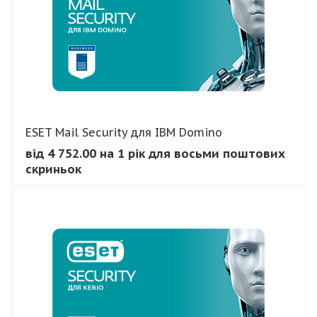
ESET Mail Security для IBM Domino
від 4 752.00 на 1 рік для восьми поштових
скриньок
В КОШИК