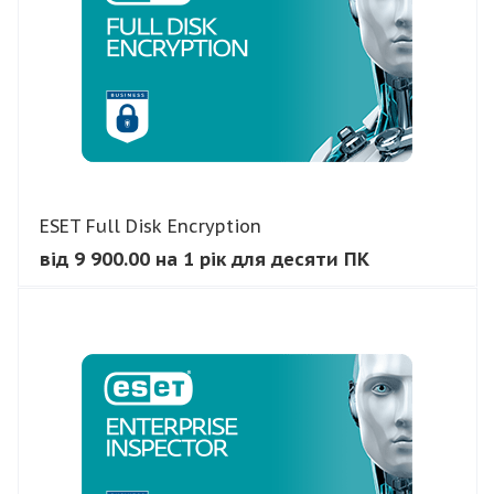
ESET Full Disk Encryption
від 9 900.00 на 1 рік для десяти ПК
В КОШИК