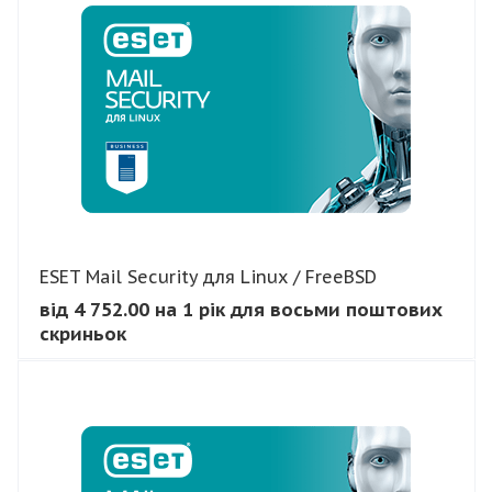
ESET Mail Security для Linux / FreeBSD
від 4 752.00 на 1 рік для восьми поштових
скриньок
В КОШИК