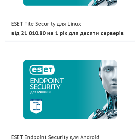
ESET File Security для Linux
від 21 010.80 на 1 рік для десяти серверів
В КОШИК
ESET Endpoint Security для Android