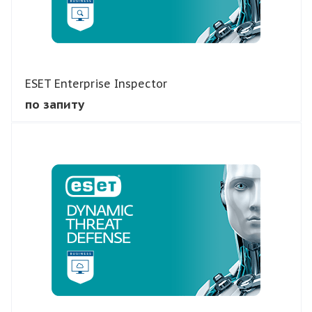
ESET Enterprise Inspector
по запиту
В КОШИК