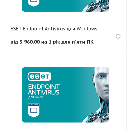
ESET Endpoint Antivirus для Windows
від 3 960.00 на 1 рік для п'яти ПК
В КОШИК