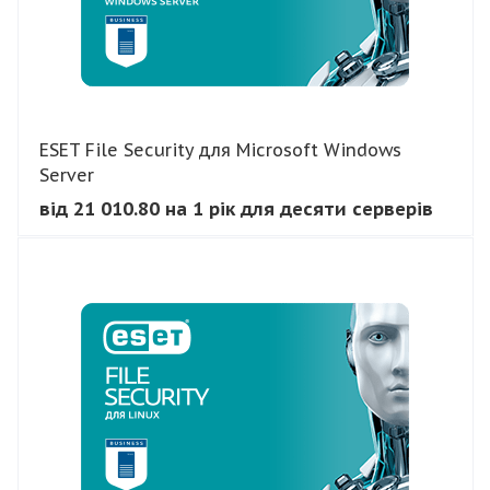
ESET File Security для Microsoft Windows
Server
від 21 010.80 на 1 рік для десяти серверів
В КОШИК