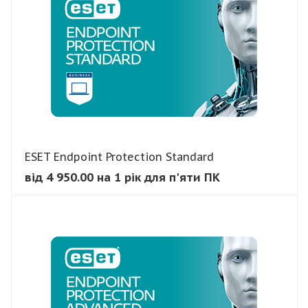
ESET Endpoint Protection Standard
від 4 950.00 на 1 рік для п'яти ПК
В КОШИК