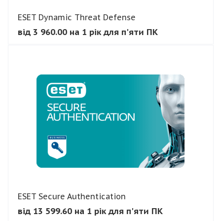
ESET Dynamic Threat Defense
від 3 960.00 на 1 рік для п'яти ПК
В КОШИК
ESET Secure Authentication
від 13 599.60 на 1 рік для п'яти ПК