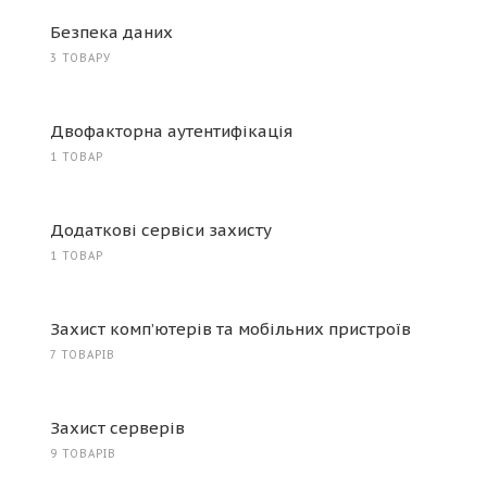
Безпека даних
3 ТОВАРУ
Двофакторна аутентифікація
1 ТОВАР
Додаткові сервіси захисту
1 ТОВАР
Захист комп’ютерів та мобільних пристроїв
7 ТОВАРІВ
Захист серверів
9 ТОВАРІВ