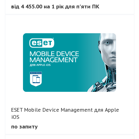
від 4 455.00 на 1 рік для п'яти ПК
В КОШИК
ESET Mobile Device Management для Apple
iOS
по запиту