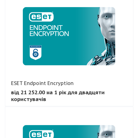
ESET Endpoint Encryption
від 21 252.00 на 1 рік для двадцяти
користувачів
В КОШИК