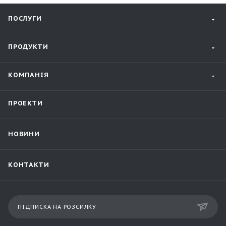
ПОСЛУГИ
ПРОДУКТИ
КОМПАНІЯ
ПРОЕКТИ
НОВИНИ
КОНТАКТИ
ПІДПИСКА НА РОЗСИЛКУ