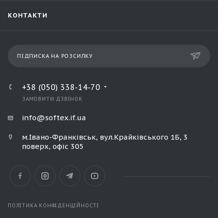
КОНТАКТИ
ПІДПИСКА НА РОЗСИЛКУ
+38 (050) 338-14-70
ЗАМОВИТИ ДЗВІНОК
info@softex.if.ua
м.Івано-Франківськ, вул.Крайківського 1Б, 3
поверх, офіс 305
ПОЛІТИКА КОНФІДЕНЦІЙНОСТІ