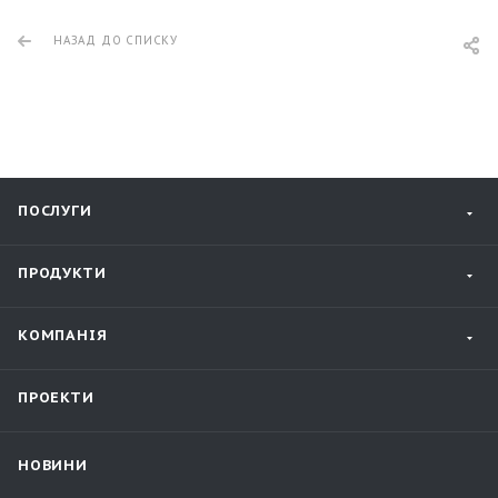
НАЗАД ДО СПИСКУ
ПОСЛУГИ
ПРОДУКТИ
КОМПАНІЯ
ПРОЕКТИ
НОВИНИ