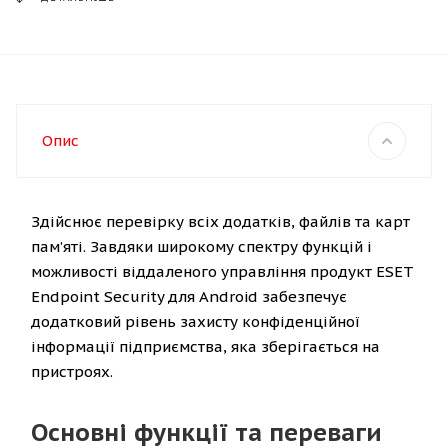
Опис
Здійснює перевірку всіх додатків, файлів та карт
пам’яті. Завдяки широкому спектру функцій і
можливості віддаленого управління продукт ESET
Endpoint Security для Android забезпечує
додатковий рівень захисту конфіденційної
інформації підприємства, яка зберігається на
пристроях.
Основні функції та переваги