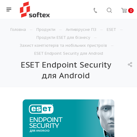
0
Головна
Продукти
Антивірусне ПЗ
ESET
Продукти ESET для бізнесу
Захист комп’ютерів та мобільних пристроїв
ESET Endpoint Security для Android
ESET Endpoint Security
для Android