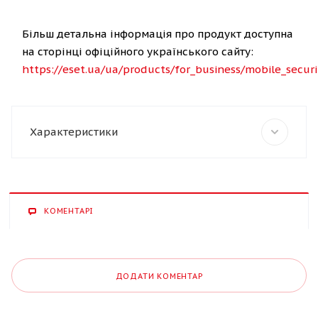
Більш детальна інформація про продукт доступна
на сторінці офіційного українського сайту:
https://eset.ua/ua/products/for_business/mobile_securi
Характеристики
КОМЕНТАРІ
ДОДАТИ КОМЕНТАР