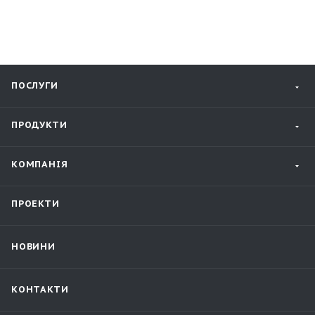
ПОСЛУГИ
ПРОДУКТИ
КОМПАНІЯ
ПРОЕКТИ
НОВИНИ
КОНТАКТИ