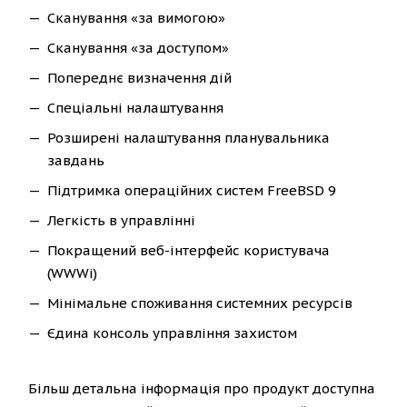
Сканування «за вимогою»
Сканування «за доступом»
Попереднє визначення дій
Спеціальні налаштування
Розширені налаштування планувальника
завдань
Підтримка операційних систем FreeBSD 9
Легкість в управлінні
Покращений веб-інтерфейс користувача
(WWWi)
Мінімальне споживання системних ресурсів
Єдина консоль управління захистом
Більш детальна інформація про продукт доступна