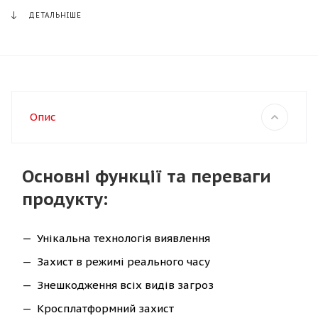
ДЕТАЛЬНІШЕ
Опис
Основні функції та переваги
продукту:
Унікальна технологія виявлення
Захист в режимі реального часу
Знешкодження всіх видів загроз
Кросплатформний захист