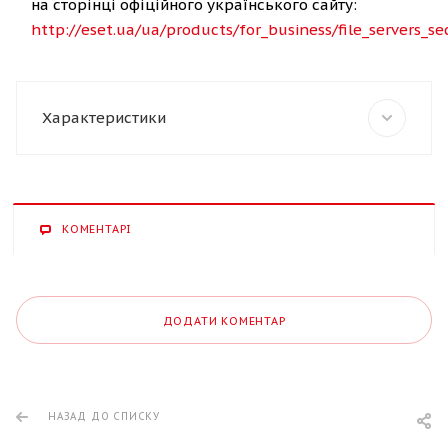
на сторінці офіційного українського сайту:
http://eset.ua/ua/products/for_business/file_servers_sec
Характеристики
КОМЕНТАРІ
ДОДАТИ КОМЕНТАР
НАЗАД ДО СПИСКУ