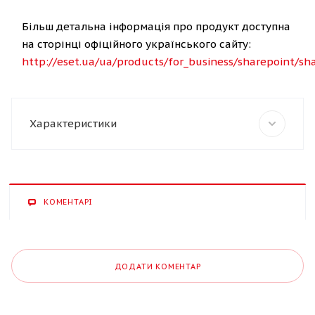
Більш детальна інформація про продукт доступна
на сторінці офіційного українського сайту:
http://eset.ua/ua/products/for_business/sharepoint/sh
Характеристики
КОМЕНТАРІ
ДОДАТИ КОМЕНТАР