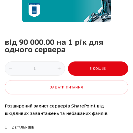
від 90 000.00 на 1 рік для
одного сервера
В КОШИК
ЗАДАТИ ПИТАННЯ
Розширений захист серверів SharePoint від
шкідливих завантажень та небажаних файлів.
ДЕТАЛЬНІШЕ