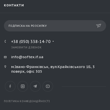
КОНТАКТИ
ПІДПИСКА НА РОЗСИЛКУ
+38 (050) 338-14-70
ЗАМОВИТИ ДЗВІНОК
info@softex.if.ua
м.Івано-Франківськ, вул.Крайківського 1Б, 3
поверх, офіс 305
ПОЛІТИКА КОНФІДЕНЦІЙНОСТІ