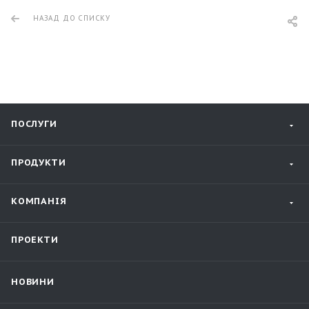
НАЗАД ДО СПИСКУ
ПОСЛУГИ
ПРОДУКТИ
КОМПАНІЯ
ПРОЕКТИ
НОВИНИ